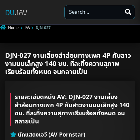
S
e
a
Home
JAV
DJN-027
r
c
h
DJN-027 งานเลี้ยงสำส่อนทางเพศ 4P กับสาว
Underage
งามนมเล็กสูง 140 ซม. ที่ละทิ้งความสุภาพ
Not Porn
เรียบร้อยทั้งหมด จนกลายเป็น
Spam
รายละเอียดหนัง AV: DJN-027 งานเลี้ยง
Other
สำส่อนทางเพศ 4P กับสาวงามนมเล็กสูง 140
ซม. ที่ละทิ้งความสุภาพเรียบร้อยทั้งหมด จน
กลายเป็น
นักแสดงเอวี (AV Pornstar)