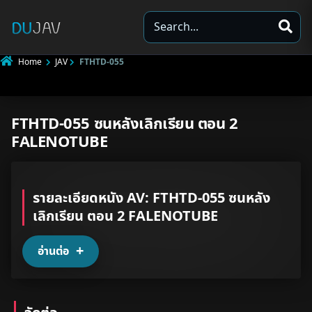
S
e
a
Home
JAV
FTHTD-055
r
c
h
FTHTD-055 ซนหลังเลิกเรียน ตอน 2
Underage
FALENOTUBE
Not Porn
Spam
รายละเอียดหนัง AV: FTHTD-055 ซนหลัง
เลิกเรียน ตอน 2 FALENOTUBE
Other
อ่านต่อ