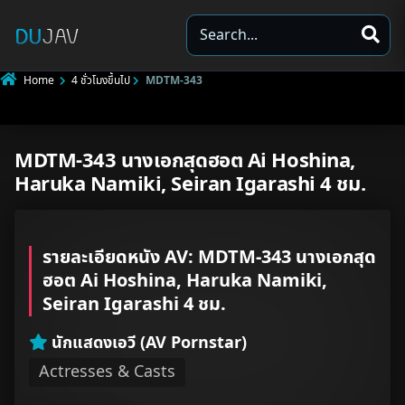
S
e
a
Home
4 ชั่วโมงขึ้นไป
MDTM-343
r
c
h
MDTM-343 นางเอกสุดฮอต Ai Hoshina,
Underage
Haruka Namiki, Seiran Igarashi 4 ชม.
Not Porn
Spam
รายละเอียดหนัง AV: MDTM-343 นางเอกสุด
ฮอต Ai Hoshina, Haruka Namiki,
Other
Seiran Igarashi 4 ชม.
นักแสดงเอวี (AV Pornstar)
Actresses & Casts