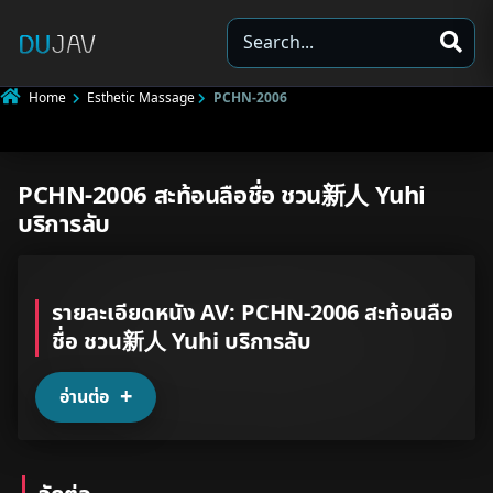
S
e
a
Home
Esthetic Massage
PCHN-2006
r
c
h
PCHN-2006 สะท้อนลือชื่อ ชวน新人 Yuhi
Underage
บริการลับ
Not Porn
Spam
รายละเอียดหนัง AV: PCHN-2006 สะท้อนลือ
ชื่อ ชวน新人 Yuhi บริการลับ
Other
อ่านต่อ