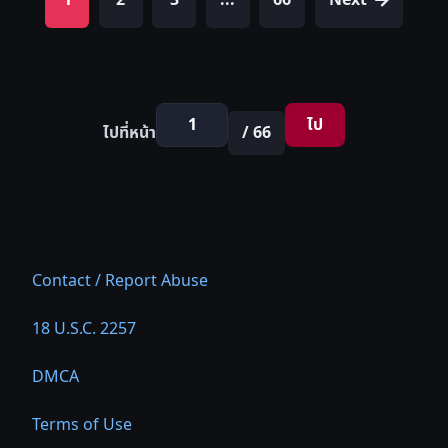
1
2
3
...
66
Next
ไป
ไปที่หน้า
/ 66
Contact / Report Abuse
18 U.S.C. 2257
DMCA
Terms of Use