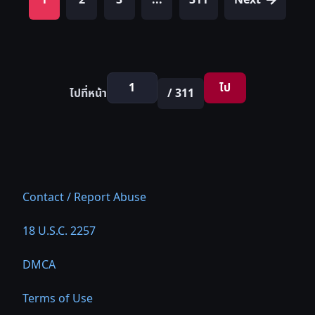
1
2
3
...
311
Next
ไป
ไปที่หน้า
/ 311
Contact / Report Abuse
18 U.S.C. 2257
DMCA
Terms of Use