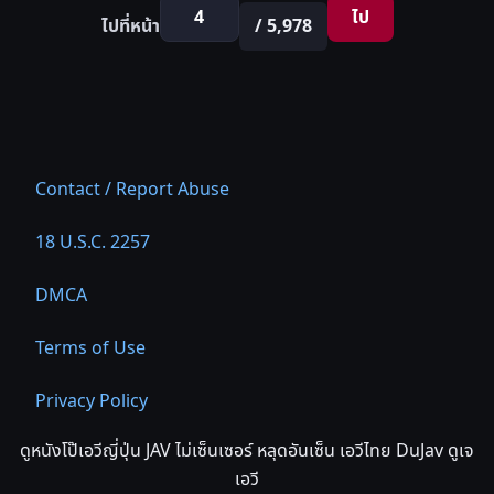
ไป
ไปที่หน้า
/ 5,978
Contact / Report Abuse
18 U.S.C. 2257
DMCA
Terms of Use
Privacy Policy
ดูหนังโป๊เอวีญี่ปุ่น JAV ไม่เซ็นเซอร์ หลุดอันเซ็น เอวีไทย DuJav ดูเจ
เอวี