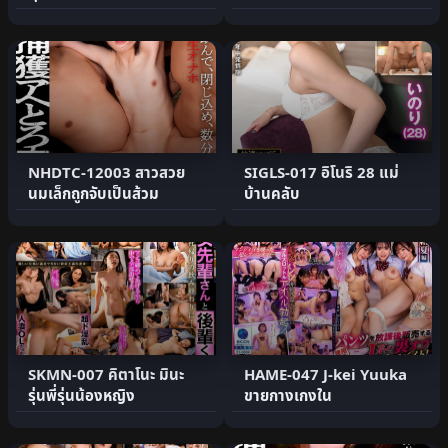
NHDTC-12003 สาวสวย
SIGLS-017 อิโนริ 28 แม่
นมเล็กถูกจับเป็นส้วม
บ้านคลับ
SKMN-007 คิตาโนะ มินะ
HAME-047 J-kei Yuuka
รุ่นพี่รุ่นน้องหญิง
ขายกางเกงใน