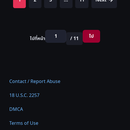
1
2
3
...
11
Next
ไป
ไปที่หน้า
/ 11
Contact / Report Abuse
18 U.S.C. 2257
DMCA
Terms of Use