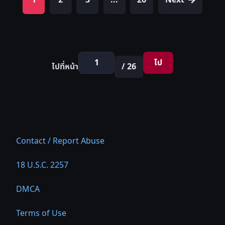
1
2
3
...
26
Next
ไป
ไปที่หน้า
/ 26
Contact / Report Abuse
18 U.S.C. 2257
DMCA
Terms of Use