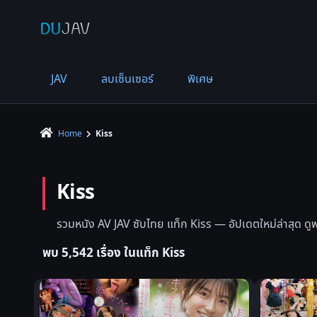
JAV
ลบเซ็นเซอร์
พิเศษ
Home
Kiss
Kiss
รวมหนัง AV JAV ซับไทย แท็ก Kiss — อัปเดตใหม่ล่าสุด ดูฟร
พบ 5,542 เรื่อง ในแท็ก Kiss