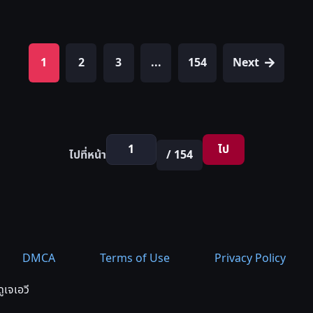
1
2
3
...
154
Next
ไป
ไปที่หน้า
/ 154
DMCA
Terms of Use
Privacy Policy
ูเจเอวี