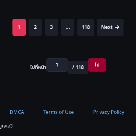
1
2
3
...
118
Next
ไป
ไปที่หน้า
/ 118
DMCA
Terms of Use
Privacy Policy
ูเจเอวี