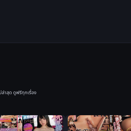
าสุด ดูฟรีทุกเรื่อง