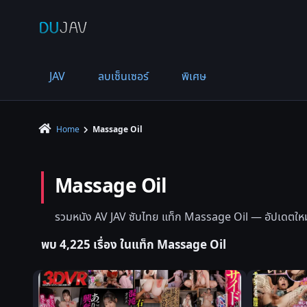
JAV
ลบเซ็นเซอร์
พิเศษ
Home
Massage Oil
Massage Oil
รวมหนัง AV JAV ซับไทย แท็ก Massage Oil — อัปเดตใหม่ล่
พบ 4,225 เรื่อง ในแท็ก Massage Oil