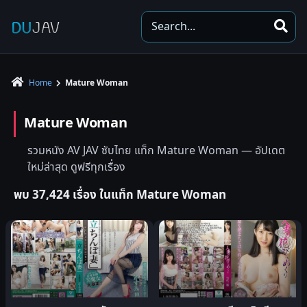
S
e
a
r
Home
Mature Woman
c
h
Mature Woman
รวมหนัง AV JAV ซับไทย แท็ก Mature Woman — อัปเดต
ใหม่ล่าสุด ดูฟรีทุกเรื่อง
พบ 37,424 เรื่อง ในแท็ก Mature Woman