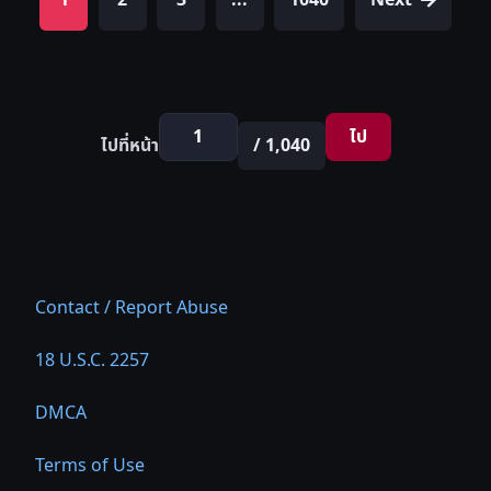
1
2
3
...
1040
Next
ไป
ไปที่หน้า
/ 1,040
Contact / Report Abuse
18 U.S.C. 2257
DMCA
Terms of Use