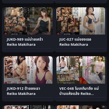
สตริปตำนาน
JUKD-989 แม่ม่ายเศร้า
JUC-027 แม่ของเธอ
Reiko Makihara
Reiko Makihara
JUKD-912 ป้าของเรา
VEC-048 โมเทกิมาถึง แม่
Reiko Makihara
บ้านแห้งแล้ง Reiko
Makihara