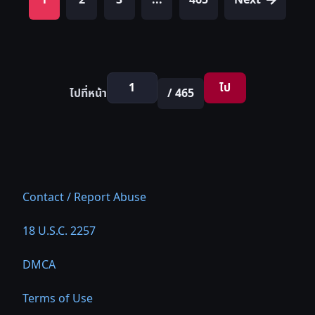
1
2
3
...
465
Next
ไป
ไปที่หน้า
/ 465
Contact / Report Abuse
18 U.S.C. 2257
DMCA
Terms of Use