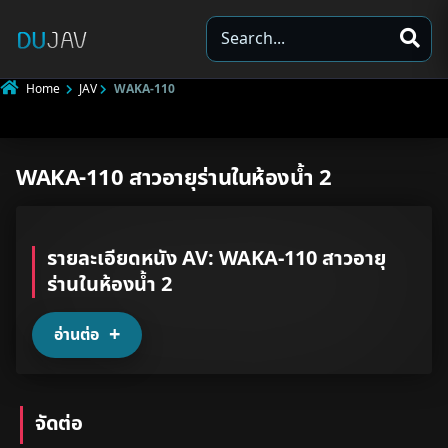
S
e
a
Home
JAV
WAKA-110
r
c
h
WAKA-110 สาวอายุร่านในห้องน้ำ 2
Underage
Not Porn
รายละเอียดหนัง AV: WAKA-110 สาวอายุ
Spam
ร่านในห้องน้ำ 2
Other
อ่านต่อ
จัดต่อ