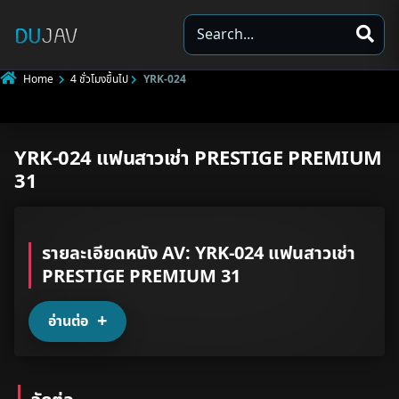
S
e
a
Home
4 ชั่วโมงขึ้นไป
YRK-024
r
c
h
YRK-024 แฟนสาวเช่า PRESTIGE PREMIUM
Underage
31
Not Porn
Spam
รายละเอียดหนัง AV: YRK-024 แฟนสาวเช่า
PRESTIGE PREMIUM 31
Other
อ่านต่อ